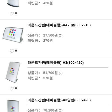
적립금 :
420원
0
라운드간판(테이블형)-A4가로(300x210)
상품가 :
27,500원
(0)
적립금 :
270원
0
라운드간판(테이블형)-A3(300x420)
상품가 :
51,700원
(0)
적립금 :
570원
0
라운드간판(테이블형)-A3양면(300x420)
상품가 :
78,100원
(0)