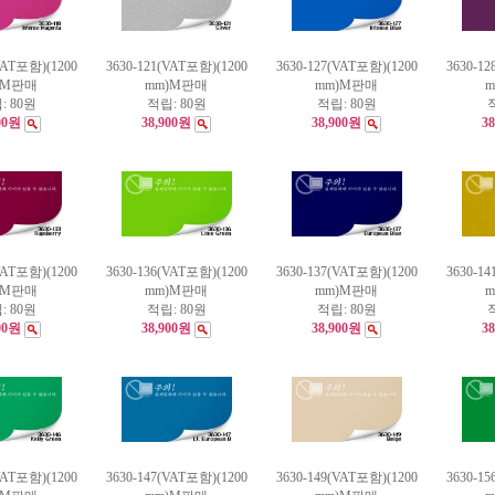
VAT포함)(1200
3630-121(VAT포함)(1200
3630-127(VAT포함)(1200
3630-1
)M판매
mm)M판매
mm)M판매
:
80원
적립:
80원
적립:
80원
00원
38,900원
38,900원
3
VAT포함)(1200
3630-136(VAT포함)(1200
3630-137(VAT포함)(1200
3630-1
)M판매
mm)M판매
mm)M판매
:
80원
적립:
80원
적립:
80원
00원
38,900원
38,900원
3
VAT포함)(1200
3630-147(VAT포함)(1200
3630-149(VAT포함)(1200
3630-1