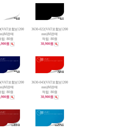
20(VAT포함)(1200
3630-022(VAT포함)(1200
mm)M판매
mm)M판매
적립:
80원
적립:
80원
8,900원
38,900원
36(VAT포함)(1200
3630-043(VAT포함)(1200
mm)M판매
mm)M판매
적립:
80원
적립:
80원
8,900원
38,900원