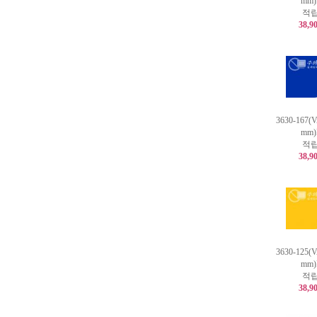
mm
적립
38,9
3630-167(
mm
적립
38,9
3630-125(
mm
적립
38,9