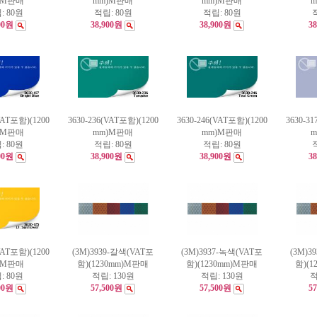
)M판매
mm)M판매
mm)M판매
:
80원
적립:
80원
적립:
80원
00원
38,900원
38,900원
3
VAT포함)(1200
3630-236(VAT포함)(1200
3630-246(VAT포함)(1200
3630-3
)M판매
mm)M판매
mm)M판매
:
80원
적립:
80원
적립:
80원
00원
38,900원
38,900원
3
VAT포함)(1200
(3M)3939-갈색(VAT포
(3M)3937-녹색(VAT포
(3M)3
)M판매
함)(1230mm)M판매
함)(1230mm)M판매
함)(
:
80원
적립:
130원
적립:
130원
적
00원
57,500원
57,500원
5