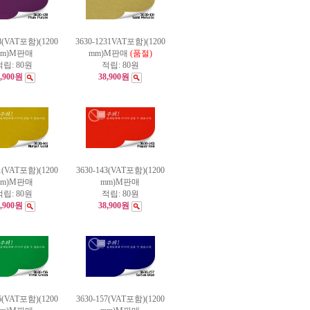
28(VAT포함)(1200
3630-1231VAT포함)(1200
mm)M판매
mm)M판매
(품절)
적립:
80원
적립:
80원
8,900원
38,900원
41(VAT포함)(1200
3630-143(VAT포함)(1200
mm)M판매
mm)M판매
적립:
80원
적립:
80원
8,900원
38,900원
56(VAT포함)(1200
3630-157(VAT포함)(1200