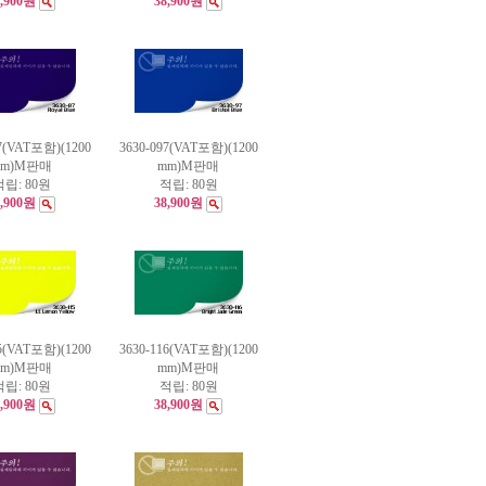
8,900원
38,900원
87(VAT포함)(1200
3630-097(VAT포함)(1200
mm)M판매
mm)M판매
적립:
80원
적립:
80원
8,900원
38,900원
15(VAT포함)(1200
3630-116(VAT포함)(1200
mm)M판매
mm)M판매
적립:
80원
적립:
80원
8,900원
38,900원