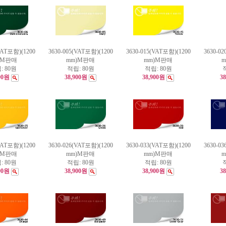
VAT포함)(1200
3630-005(VAT포함)(1200
3630-015(VAT포함)(1200
3630-0
)M판매
mm)M판매
mm)M판매
:
80원
적립:
80원
적립:
80원
00원
38,900원
38,900원
3
VAT포함)(1200
3630-026(VAT포함)(1200
3630-033(VAT포함)(1200
3630-0
)M판매
mm)M판매
mm)M판매
:
80원
적립:
80원
적립:
80원
00원
38,900원
38,900원
3