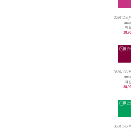
3630-118(
mm
적립
38,9
3630-133(
mm
적립
38,9
3630-146(