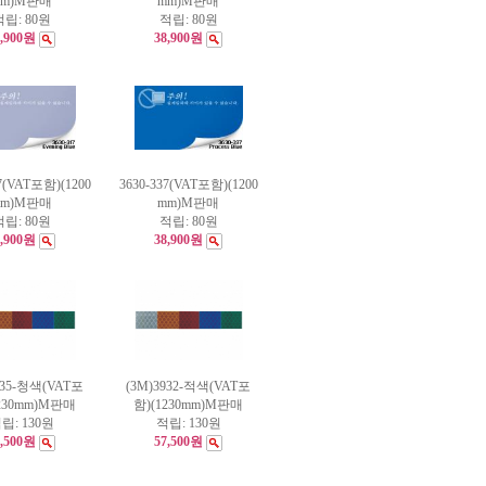
mm)M판매
mm)M판매
적립:
80원
적립:
80원
8,900원
38,900원
17(VAT포함)(1200
3630-337(VAT포함)(1200
mm)M판매
mm)M판매
적립:
80원
적립:
80원
8,900원
38,900원
935-청색(VAT포
(3M)3932-적색(VAT포
1230mm)M판매
함)(1230mm)M판매
립:
130원
적립:
130원
7,500원
57,500원