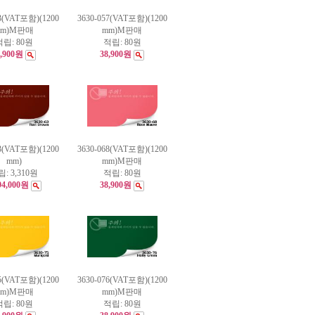
53(VAT포함)(1200
3630-057(VAT포함)(1200
mm)M판매
mm)M판매
적립:
80원
적립:
80원
8,900원
38,900원
63(VAT포함)(1200
3630-068(VAT포함)(1200
mm)
mm)M판매
립:
3,310원
적립:
80원
94,000원
38,900원
75(VAT포함)(1200
3630-076(VAT포함)(1200
mm)M판매
mm)M판매
적립:
80원
적립:
80원