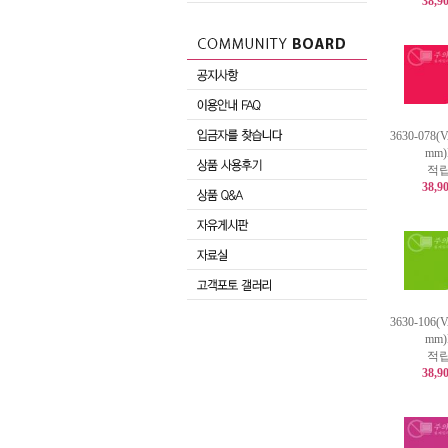
38,9
3630-078(
mm
적립
38,9
3630-106(
mm
적립
38,9