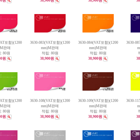
00원
38,900원
38,900원
3
VAT포함)(1200
3630-083(VAT포함)(1200
3630-084(VAT포함)(1200
3630-0
)M판매
mm)M판매
mm)M판매
:
80원
적립:
80원
적립:
80원
00원
38,900원
38,900원
3
VAT포함)(1200
3630-108(VAT포함)(1200
3630-109(VAT포함)(1200
3630-1
)M판매
mm)M판매
mm)M판매
:
80원
적립:
80원
적립:
80원
00원
38,900원
38,900원
3