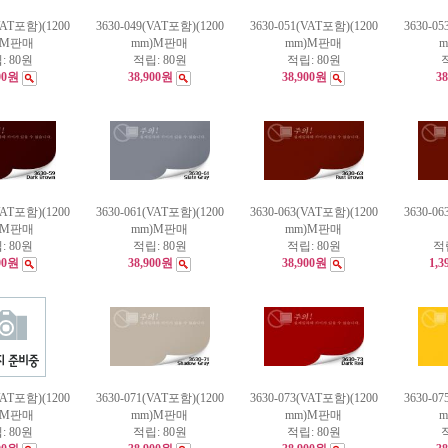
VAT포함)(1200
3630-049(VAT포함)(1200
3630-051(VAT포함)(1200
3630-0
)M판매
mm)M판매
mm)M판매
:
80원
적립:
80원
적립:
80원
00원
38,900원
38,900원
3
VAT포함)(1200
3630-061(VAT포함)(1200
3630-063(VAT포함)(1200
3630-0
)M판매
mm)M판매
mm)M판매
:
80원
적립:
80원
적립:
80원
적
00원
38,900원
38,900원
1,3
VAT포함)(1200
3630-071(VAT포함)(1200
3630-073(VAT포함)(1200
3630-0
)M판매
mm)M판매
mm)M판매
:
80원
적립:
80원
적립:
80원